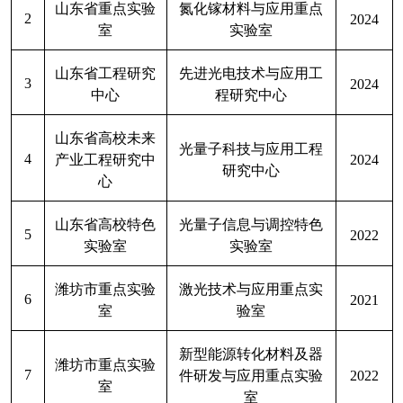
山东省重点实验
氮化镓材料与应用重点
2
2024
室
实验室
山东省工程研究
先进光电技术与应用工
3
2024
中心
程研究中心
山东省高校未来
光量子科技与应用工程
4
产业工程研究中
2024
研究中心
心
山东省高校特色
光量子信息与调控特色
5
2022
实验室
实验室
潍坊市重点实验
激光技术与应用重点实
6
2021
室
验室
新型能源转化材料及器
潍坊市重点实验
7
件研发与应用重点实验
2022
室
室