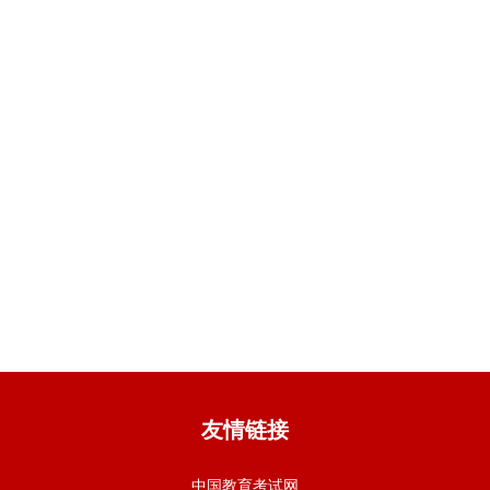
友情链接
中国教育考试网