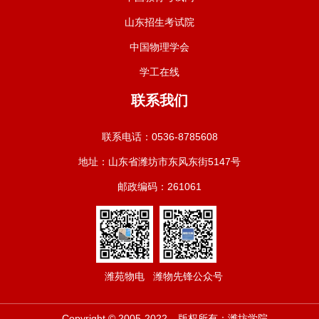
山东招生考试院
中国物理学会
学工在线
联系我们
联系电话：0536-8785608
地址：山东省潍坊市东风东街5147号
邮政编码：261061
潍苑物电
潍物先锋公众号
Copyright © 2005-2022
版权所有：潍坊学院