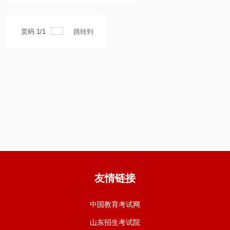
页码
1
/
1
跳转到
友情链接
中国教育考试网
山东招生考试院