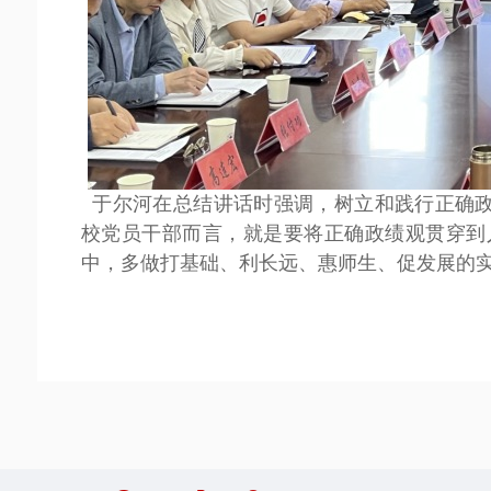
于尔河在总结讲话时强调，树立和践行正确政绩
校党员干部而言，就是要将正确政绩观贯穿到
中，多做打基础、利长远、惠师生、促发展的