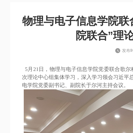
物理与电子信息学院联
院联合”理
发布时
5月21日，物理与电子信息学院党委联合歌尔科
次理论中心组集体学习，深入学习领会习近平
电学院党委副书记、副院长于尔河主持会议。