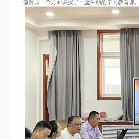
值旨归三个方面讲授了一堂生动的学习教育课