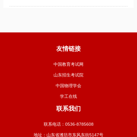
友情链接
中国教育考试网
山东招生考试院
中国物理学会
学工在线
联系我们
联系电话：0536-8785608
地址：山东省潍坊市东风东街5147号