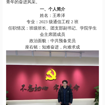
青年的奋进风采。
一、个人简介
姓名：王希泽
专业：2023 级通信工程 2 班
任职情况：班级班长、团支部副书记、学院学生
会主席团成员
政治面貌：中共预备党员
座右铭：知难奋进，向难求成