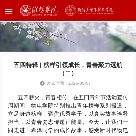
您所在的位置：
首页
学生榜样
五四特辑 | 榜样引领成长，青春聚力远航
（二）
发布时间：2026-05-07
五四薪火，青春相传。在五四青年节活动宣传
周期间，物电学院特别推出青年榜样系列报道，
立足身边榜样，聚焦优秀学子，以真实故事诠释
担当，以青春姿态传递正能量。今天，让我们一
同走进王希泽同学的成长故事，感受新时代物电