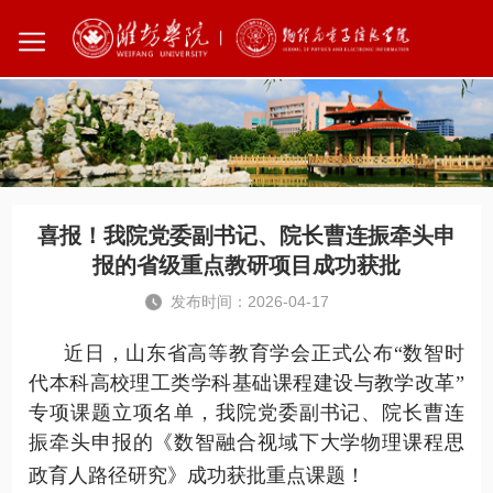
您所在的位置：
首页
学院动态
喜报！我院党委副书记、院长曹连振牵头申
报的省级重点教研项目成功获批
发布时间：2026-04-17
近日，山东省高等教育学会正式公布
“数智时
代本科高校理工类学科基础课程建设与教学改革”
专项课题立项名单，我院党委副书记、院长曹连
振牵头申报的《数智融合视域下大学物理课程思
政育人路径研究》成功获批重点课题！