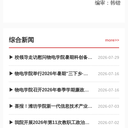
编审：
韩锴
综合新闻
more>>
▶ 校领导走访慰问物电学院暑期科创备赛师生
2026-07-29
▶ 物电学院举行2026年暑期“三下乡·返家乡”社会实践启动仪式
2026-07-16
▶ 物电学院召开2026年春季学期廉政谈话会
2026-07-16
▶ 喜报！潍坊学院新一代信息技术产业学院获批省级现代产业学院
2026-07-03
▶ 我院开展2026年第11次教职工政治理论学习
2026-07-02