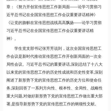
章：《努力开创宣传思想工作新局面——论学习贯彻习
近平总书记在全国宣传思想工作会议重要讲话精神》
《让党的旗帜在宣传思想战线高高飘扬——论学习贯彻
习近平总书记在全国宣传思想工作会议重要讲话精
神》。
学生党支部书记张芳芳说到，这次全国宣传思想工
作会议是新时代推动宣传思想工作开创新局面的一次全
局性会议。习近平总书记的重要讲话,深刻总结了十八大
以来党的宣传思想工作的历史性成就和历史性变革,深刻
阐述了新形势下党的宣传思想工作的历史方位和使命任
务,深刻回答了一系列方向性、根本性、全局性、战略性
重大问题,对做好新形势下党的宣传思想工作做出重大部
署,是指导新形势下党的宣传思想工作的纲领性文献。