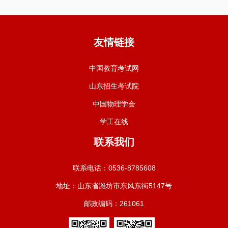
友情链接
中国教育考试网
山东招生考试院
中国物理学会
学工在线
联系我们
联系电话：0536-8785608
地址：山东省潍坊市东风东街5147号
邮政编码：261061