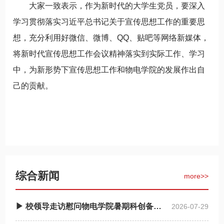
大家一致表示，作为新时代的大学生党员，要深入
学习贯彻落实习近平总书记关于宣传思想工作的重要思
想，充分利用好微信、微博、QQ、贴吧等网络新媒体，
将新时代宣传思想工作会议精神落实到实际工作、学习
中，为新形势下宣传思想工作和物电学院的发展作出自
己的贡献。
综合新闻
more>>
▶ 校领导走访慰问物电学院暑期科创备赛师生
2026-07-29