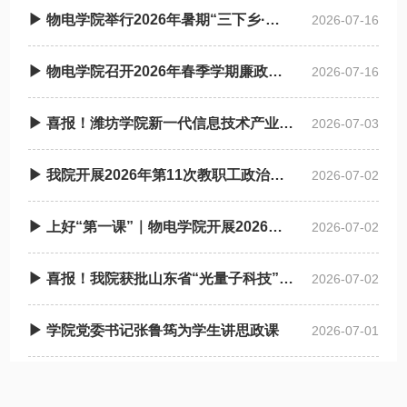
▶ 物电学院举行2026年暑期“三下乡·返家乡”社会实践启动仪式
2026-07-16
▶ 物电学院召开2026年春季学期廉政谈话会
2026-07-16
▶ 喜报！潍坊学院新一代信息技术产业学院获批省级现代产业学院
2026-07-03
▶ 我院开展2026年第11次教职工政治理论学习
2026-07-02
▶ 上好“第一课”｜物电学院开展2026年上半年入党积 极分子培训班
2026-07-02
▶ 喜报！我院获批山东省“光量子科技”拔尖人才培养基地
2026-07-02
▶ 学院党委书记张鲁筠为学生讲思政课
2026-07-01