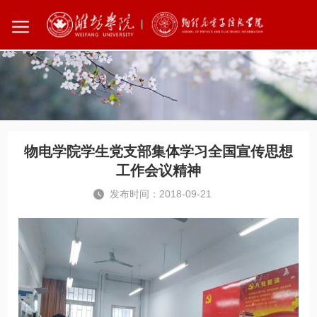
您所在的位置：
首页
党群工作
物电学院学生党支部集体学习全国宣传思想
工作会议精神
发布时间：2018-09-21