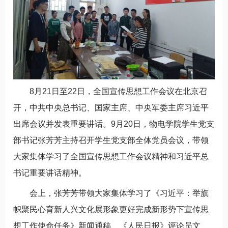
8月21日至22日，全国宣传思想工作会议在北京召
开，中共中央总书记、国家主席、中央军委主席习近平
出席会议并发表重要讲话。9月20日，物电学院学生党支
部书记张芳芳主持召开学生党支部全体党员会议，带领
大家集体学习了全国宣传思想工作会议精神和习近平总
书记重要讲话精神。
会上，张芳芳带领大家集体学习了《习近平：举旗
帜聚民心育新人兴文化展形象更好完成新形势下宣传思
想工作使命任务》新闻通稿、《人民日报》评论员文