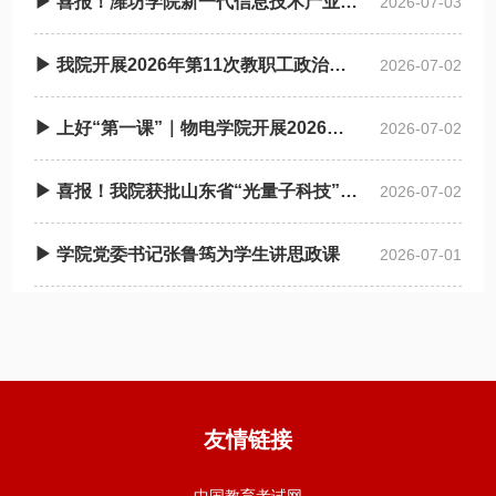
▶ 喜报！潍坊学院新一代信息技术产业学院获批省级现代产业学院
2026-07-03
▶ 我院开展2026年第11次教职工政治理论学习
2026-07-02
▶ 上好“第一课”｜物电学院开展2026年上半年入党积 极分子培训班
2026-07-02
▶ 喜报！我院获批山东省“光量子科技”拔尖人才培养基地
2026-07-02
▶ 学院党委书记张鲁筠为学生讲思政课
2026-07-01
友情链接
中国教育考试网