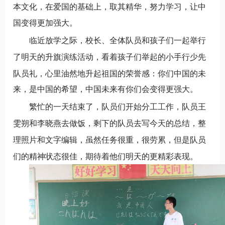
本文化，在爱国的基础上，取其精华，努力学习，让中
国变得更加强大。
临近放学之际，校长、全体队员和孩子们一起举行
了明天的升旗演练活动，看着孩子们举起的小手行少先
队员礼，心里油然地升起祖国的荣誉感：你们中国的未
来，是中国的希望，中国未来有你们会变得更强大。
繁忙的一天结束了，队员们开始分工工作，队员王
雯朔和李晓燕去做饭，剩下的队员去写今天的总结，整
理照片和文字编辑，虽然任务很重，很劳累，但是队员
们的精神状态很佳，期待着他们明天的更精彩表现。