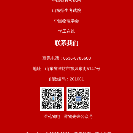
山东招生考试院
中国物理学会
学工在线
联系我们
联系电话：0536-8785608
地址：山东省潍坊市东风东街5147号
邮政编码：261061
潍苑物电
潍物先锋公众号