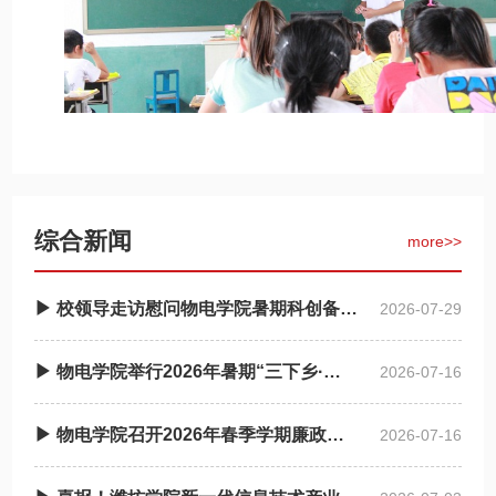
综合新闻
more>>
▶ 校领导走访慰问物电学院暑期科创备赛师生
2026-07-29
▶ 物电学院举行2026年暑期“三下乡·返家乡”社会实践启动仪式
2026-07-16
▶ 物电学院召开2026年春季学期廉政谈话会
2026-07-16