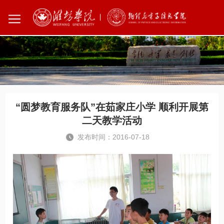
您所在的位置：
首页
学院新闻
“圆梦教育服务队”在茹家庄小学 顺利开展第
二天教学活动
发布时间：2016-07-18