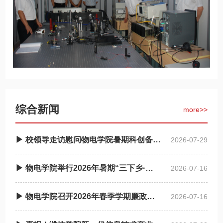
综合新闻
more>>
▶ 校领导走访慰问物电学院暑期科创备赛师生
2026-07-29
▶ 物电学院举行2026年暑期“三下乡·返家乡”社会实践启动仪式
2026-07-16
▶ 物电学院召开2026年春季学期廉政谈话会
2026-07-16