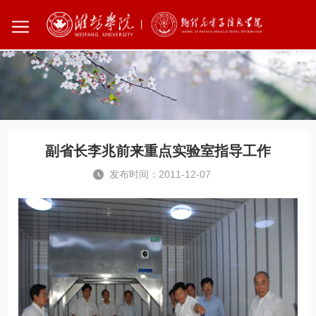
您所在的位置：
首页
学院新闻
副省长李兆前来重点实验室指导工作
发布时间：2011-12-07