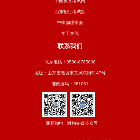
中国教育考试网
山东招生考试院
中国物理学会
学工在线
联系我们
联系电话：0536-8785608
地址：山东省潍坊市东风东街5147号
邮政编码：261061
潍苑物电
潍物先锋公众号