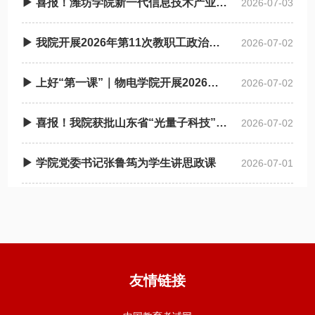
▶ 喜报！潍坊学院新一代信息技术产业学院获批省级现代产业学院
2026-07-03
▶ 我院开展2026年第11次教职工政治理论学习
2026-07-02
▶ 上好“第一课”｜物电学院开展2026年上半年入党积 极分子培训班
2026-07-02
▶ 喜报！我院获批山东省“光量子科技”拔尖人才培养基地
2026-07-02
▶ 学院党委书记张鲁筠为学生讲思政课
2026-07-01
友情链接